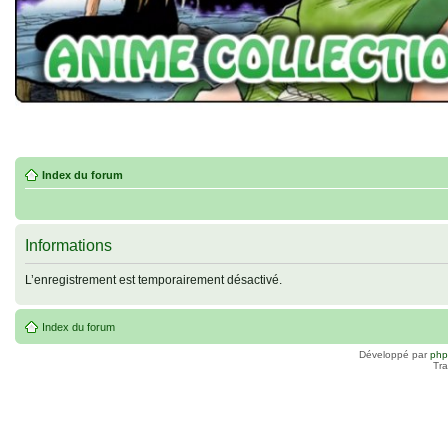
Index du forum
Informations
L’enregistrement est temporairement désactivé.
Index du forum
Développé par
ph
Tra