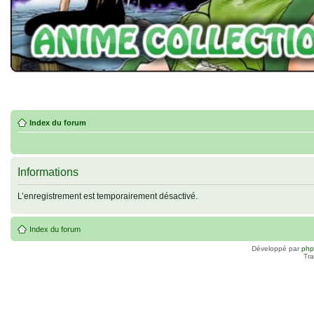
Index du forum
Informations
L’enregistrement est temporairement désactivé.
Index du forum
Développé par
ph
Tra