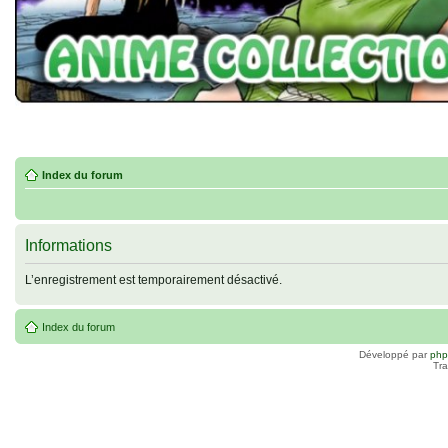
Index du forum
Informations
L’enregistrement est temporairement désactivé.
Index du forum
Développé par
ph
Tra