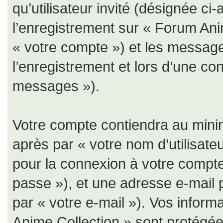
qu’utilisateur invité (désignée ci
l’enregistrement sur « Forum Ani
« votre compte ») et les messa
l’enregistrement et lors d’une co
messages »).
Votre compte contiendra au minim
après par « votre nom d’utilisate
pour la connexion à votre compte
passe »), et une adresse e-mail 
par « votre e-mail »). Vos infor
Anime Collection » sont protégées