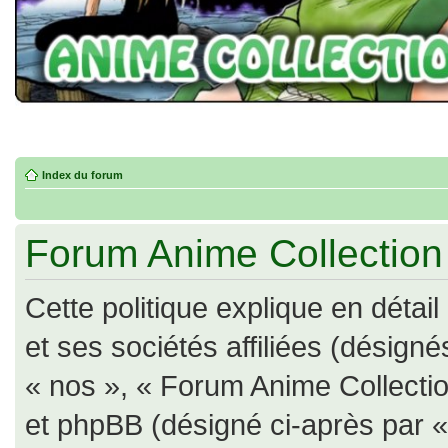
Index du forum
Forum Anime Collection -
Cette politique explique en déta
et ses sociétés affiliées (désigné
« nos », « Forum Anime Collection
et phpBB (désigné ci-après par « il