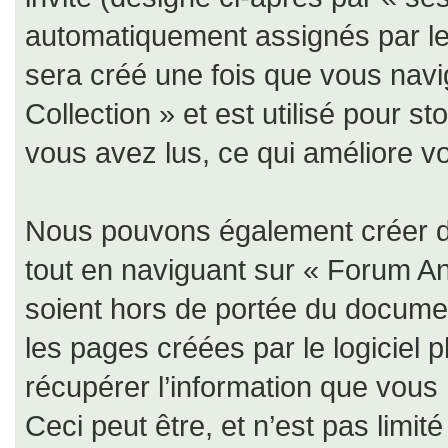
automatiquement assignés par le 
sera créé une fois que vous nav
Collection » et est utilisé pour s
vous avez lus, ce qui améliore vo
Nous pouvons également créer de
tout en naviguant sur « Forum An
soient hors de portée du documen
les pages créées par le logiciel
récupérer l’information que vous
Ceci peut être, et n’est pas limit