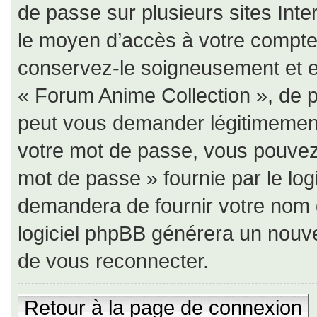
de passe sur plusieurs sites Inte
le moyen d’accès à votre compte
conservez-le soigneusement et e
« Forum Anime Collection », de p
peut vous demander légitimement
votre mot de passe, vous pouvez u
mot de passe » fournie par le lo
demandera de fournir votre nom d’u
logiciel phpBB générera un nouv
de vous reconnecter.
Retour à la page de connexion