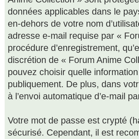
données applicables dans le pay
en-dehors de votre nom d’utilisat
adresse e-mail requise par « For
procédure d’enregistrement, qu’ell
discrétion de « Forum Anime Coll
pouvez choisir quelle informatio
publiquement. De plus, dans votr
à l’envoi automatique d’e-mail par
Votre mot de passe est crypté (ha
sécurisé. Cependant, il est rec