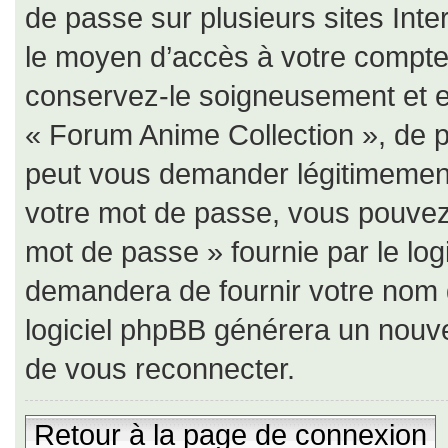
de passe sur plusieurs sites Inte
le moyen d’accès à votre compte
conservez-le soigneusement et e
« Forum Anime Collection », de p
peut vous demander légitimement
votre mot de passe, vous pouvez u
mot de passe » fournie par le lo
demandera de fournir votre nom d’u
logiciel phpBB générera un nouv
de vous reconnecter.
Retour à la page de connexion