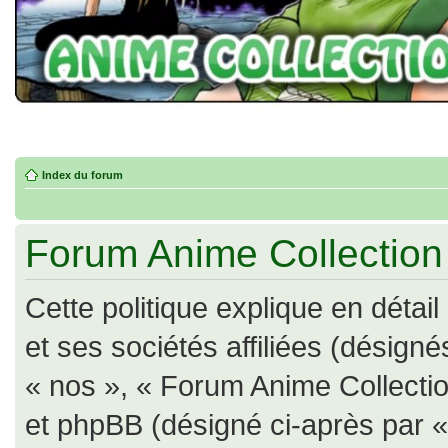
Index du forum
Forum Anime Collection -
Cette politique explique en déta
et ses sociétés affiliées (désigné
« nos », « Forum Anime Collection
et phpBB (désigné ci-après par « il