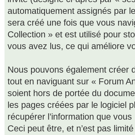
automatiquement assignés par le 
sera créé une fois que vous nav
Collection » et est utilisé pour s
vous avez lus, ce qui améliore vo
Nous pouvons également créer de
tout en naviguant sur « Forum An
soient hors de portée du documen
les pages créées par le logiciel
récupérer l’information que vous
Ceci peut être, et n’est pas limit