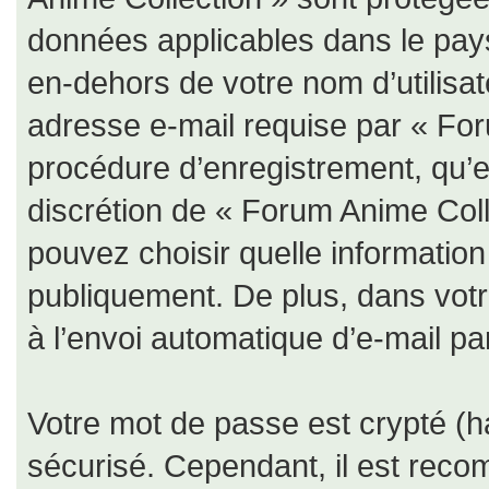
données applicables dans le pay
en-dehors de votre nom d’utilisat
adresse e-mail requise par « For
procédure d’enregistrement, qu’ell
discrétion de « Forum Anime Coll
pouvez choisir quelle informatio
publiquement. De plus, dans votr
à l’envoi automatique d’e-mail par
Votre mot de passe est crypté (ha
sécurisé. Cependant, il est rec