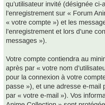
qu’utilisateur invité (désignée ci
l’enregistrement sur « Forum Ani
« votre compte ») et les messa
l’enregistrement et lors d’une co
messages »).
Votre compte contiendra au minim
après par « votre nom d’utilisate
pour la connexion à votre compte
passe »), et une adresse e-mail 
par « votre e-mail »). Vos infor
Anime Collection » sont protégées