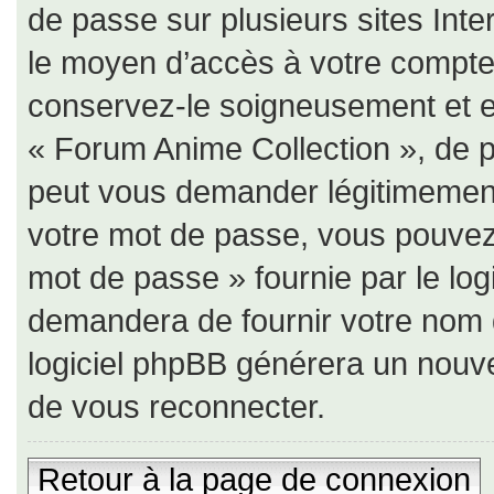
de passe sur plusieurs sites Inte
le moyen d’accès à votre compte
conservez-le soigneusement et e
« Forum Anime Collection », de p
peut vous demander légitimement
votre mot de passe, vous pouvez u
mot de passe » fournie par le lo
demandera de fournir votre nom d’u
logiciel phpBB générera un nouv
de vous reconnecter.
Retour à la page de connexion