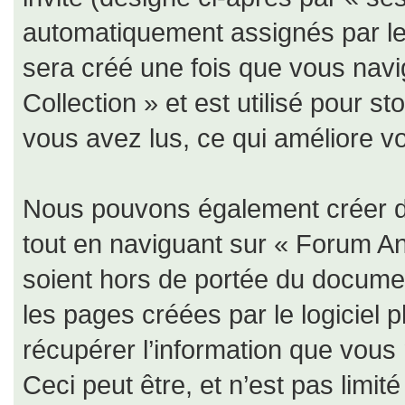
automatiquement assignés par le 
sera créé une fois que vous nav
Collection » et est utilisé pour s
vous avez lus, ce qui améliore vo
Nous pouvons également créer de
tout en naviguant sur « Forum An
soient hors de portée du documen
les pages créées par le logiciel
récupérer l’information que vous
Ceci peut être, et n’est pas limit