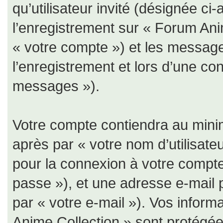
qu’utilisateur invité (désignée ci
l’enregistrement sur « Forum Ani
« votre compte ») et les messa
l’enregistrement et lors d’une co
messages »).
Votre compte contiendra au minim
après par « votre nom d’utilisate
pour la connexion à votre compte
passe »), et une adresse e-mail 
par « votre e-mail »). Vos infor
Anime Collection » sont protégées