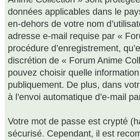
données applicables dans le pay
en-dehors de votre nom d’utilisat
adresse e-mail requise par « For
procédure d’enregistrement, qu’ell
discrétion de « Forum Anime Coll
pouvez choisir quelle informatio
publiquement. De plus, dans votr
à l’envoi automatique d’e-mail par
Votre mot de passe est crypté (ha
sécurisé. Cependant, il est rec