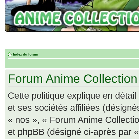
Index du forum
Forum Anime Collection -
Cette politique explique en déta
et ses sociétés affiliées (désigné
« nos », « Forum Anime Collection
et phpBB (désigné ci-après par « il