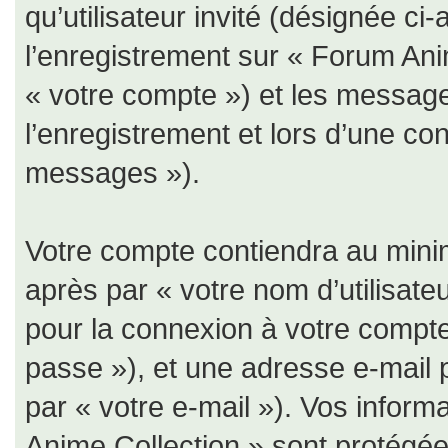
qu’utilisateur invité (désignée ci
l’enregistrement sur « Forum Ani
« votre compte ») et les messa
l’enregistrement et lors d’une co
messages »).
Votre compte contiendra au minim
après par « votre nom d’utilisate
pour la connexion à votre compte
passe »), et une adresse e-mail 
par « votre e-mail »). Vos infor
Anime Collection » sont protégées