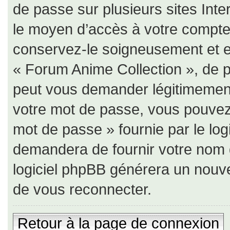
de passe sur plusieurs sites Inte
le moyen d’accès à votre compte
conservez-le soigneusement et e
« Forum Anime Collection », de p
peut vous demander légitimement
votre mot de passe, vous pouvez u
mot de passe » fournie par le lo
demandera de fournir votre nom d’u
logiciel phpBB générera un nouv
de vous reconnecter.
Retour à la page de connexion