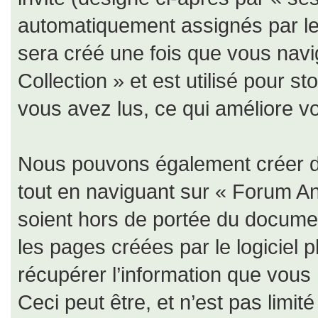
automatiquement assignés par le 
sera créé une fois que vous nav
Collection » et est utilisé pour s
vous avez lus, ce qui améliore vo
Nous pouvons également créer de
tout en naviguant sur « Forum An
soient hors de portée du documen
les pages créées par le logiciel
récupérer l’information que vous
Ceci peut être, et n’est pas limit