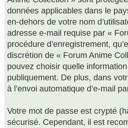
données applicables dans le pay
en-dehors de votre nom d’utilisat
adresse e-mail requise par « For
procédure d’enregistrement, qu’ell
discrétion de « Forum Anime Coll
pouvez choisir quelle informatio
publiquement. De plus, dans votr
à l’envoi automatique d’e-mail par
Votre mot de passe est crypté (ha
sécurisé. Cependant, il est rec