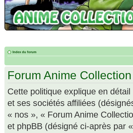
Index du forum
Forum Anime Collection -
Cette politique explique en déta
et ses sociétés affiliées (désigné
« nos », « Forum Anime Collection
et phpBB (désigné ci-après par « il