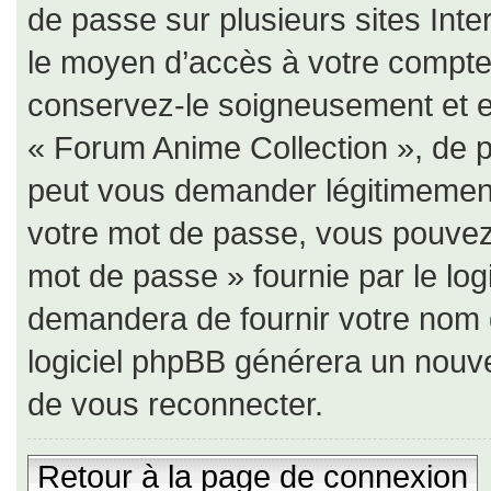
de passe sur plusieurs sites Inte
le moyen d’accès à votre compte
conservez-le soigneusement et e
« Forum Anime Collection », de p
peut vous demander légitimement
votre mot de passe, vous pouvez u
mot de passe » fournie par le lo
demandera de fournir votre nom d’u
logiciel phpBB générera un nouv
de vous reconnecter.
Retour à la page de connexion