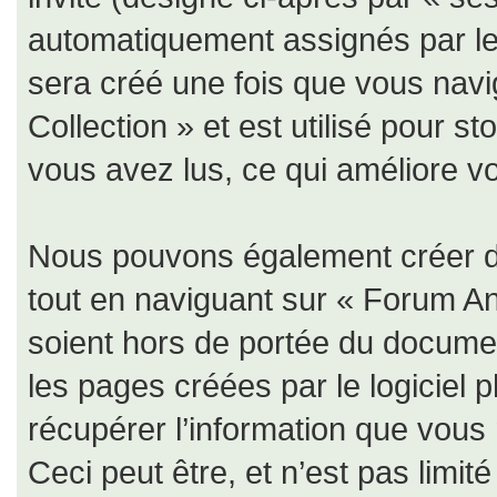
automatiquement assignés par le 
sera créé une fois que vous nav
Collection » et est utilisé pour s
vous avez lus, ce qui améliore vo
Nous pouvons également créer de
tout en naviguant sur « Forum An
soient hors de portée du documen
les pages créées par le logiciel
récupérer l’information que vous
Ceci peut être, et n’est pas limit