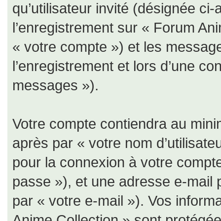
qu’utilisateur invité (désignée ci
l’enregistrement sur « Forum Ani
« votre compte ») et les messa
l’enregistrement et lors d’une co
messages »).
Votre compte contiendra au minim
après par « votre nom d’utilisate
pour la connexion à votre compte
passe »), et une adresse e-mail 
par « votre e-mail »). Vos infor
Anime Collection » sont protégées