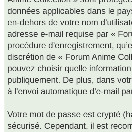
données applicables dans le pay
en-dehors de votre nom d’utilisat
adresse e-mail requise par « For
procédure d’enregistrement, qu’ell
discrétion de « Forum Anime Coll
pouvez choisir quelle informatio
publiquement. De plus, dans votr
à l’envoi automatique d’e-mail par
Votre mot de passe est crypté (ha
sécurisé. Cependant, il est rec