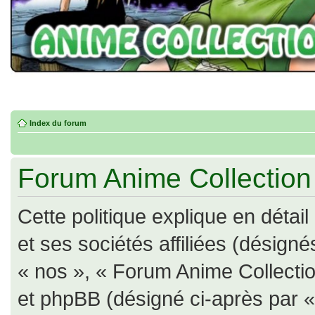
Index du forum
Forum Anime Collection -
Cette politique explique en déta
et ses sociétés affiliées (désigné
« nos », « Forum Anime Collection
et phpBB (désigné ci-après par « il