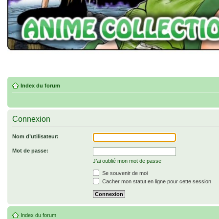
Index du forum
Connexion
Nom d’utilisateur:
Mot de passe:
J’ai oublié mon mot de passe
Se souvenir de moi
Cacher mon statut en ligne pour cette session
Index du forum