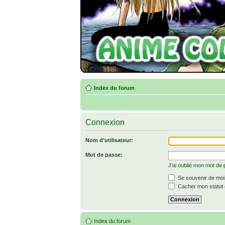
Index du forum
Connexion
Nom d’utilisateur:
Mot de passe:
J’ai oublié mon mot de
Se souvenir de moi
Cacher mon statut e
Index du forum