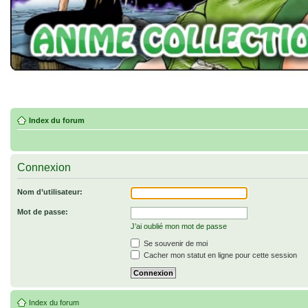
Index du forum
Connexion
Nom d’utilisateur:
Mot de passe:
J’ai oublié mon mot de passe
Se souvenir de moi
Cacher mon statut en ligne pour cette session
Index du forum