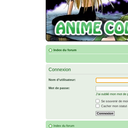
Index du forum
Connexion
Nom d’utilisateur:
Mot de passe:
J’ai oublié mon mot de
Se souvenir de moi
Cacher mon statut e
Index du forum