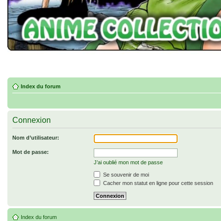
Index du forum
Connexion
Nom d’utilisateur:
Mot de passe:
J’ai oublié mon mot de passe
Se souvenir de moi
Cacher mon statut en ligne pour cette session
Index du forum