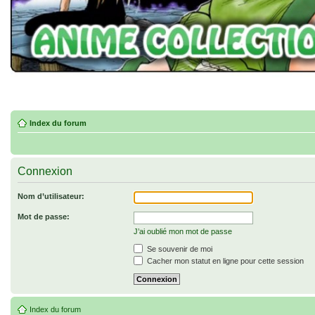
Index du forum
Connexion
Nom d’utilisateur:
Mot de passe:
J’ai oublié mon mot de passe
Se souvenir de moi
Cacher mon statut en ligne pour cette session
Index du forum