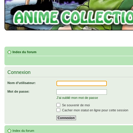
Index du forum
Connexion
Nom d’utilisateur:
Mot de passe:
J’ai oublié mon mot de passe
Se souvenir de moi
Cacher mon statut en ligne pour cette session
Index du forum