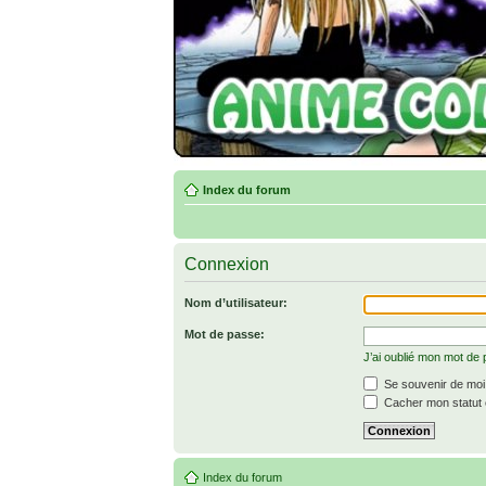
Index du forum
Connexion
Nom d’utilisateur:
Mot de passe:
J’ai oublié mon mot de
Se souvenir de moi
Cacher mon statut e
Index du forum