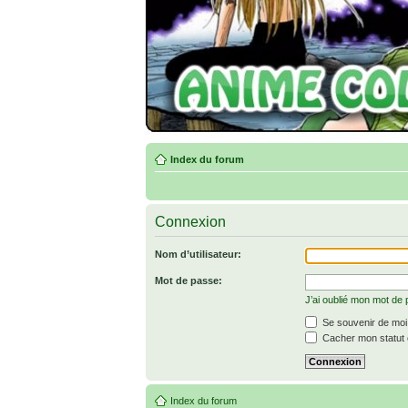
Index du forum
Connexion
Nom d’utilisateur:
Mot de passe:
J’ai oublié mon mot de
Se souvenir de moi
Cacher mon statut e
Index du forum