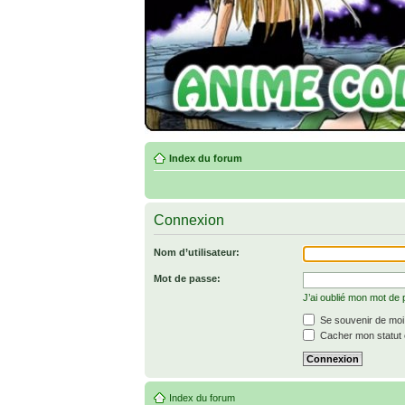
Index du forum
Connexion
Nom d’utilisateur:
Mot de passe:
J’ai oublié mon mot de
Se souvenir de moi
Cacher mon statut e
Index du forum