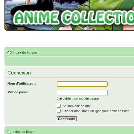
Index du forum
Connexion
Nom d’utilisateur:
Mot de passe:
J’ai oublié mon mot de passe
Se souvenir de moi
Cacher mon statut en ligne pour cette session
Index du forum