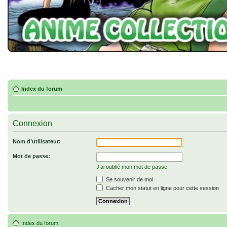
Index du forum
Connexion
Nom d’utilisateur:
Mot de passe:
J’ai oublié mon mot de passe
Se souvenir de moi
Cacher mon statut en ligne pour cette session
Index du forum