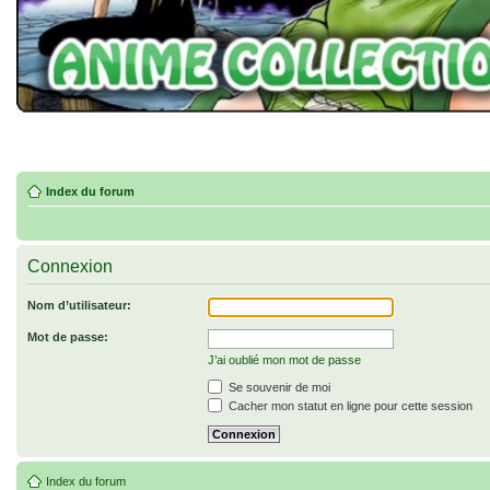
Index du forum
Connexion
Nom d’utilisateur:
Mot de passe:
J’ai oublié mon mot de passe
Se souvenir de moi
Cacher mon statut en ligne pour cette session
Index du forum