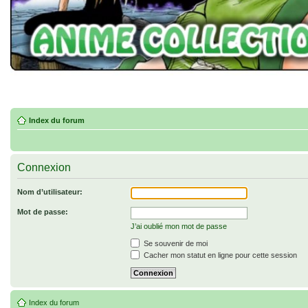
Index du forum
Connexion
Nom d’utilisateur:
Mot de passe:
J’ai oublié mon mot de passe
Se souvenir de moi
Cacher mon statut en ligne pour cette session
Index du forum