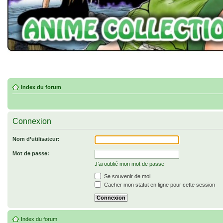
Index du forum
Connexion
Nom d’utilisateur:
Mot de passe:
J’ai oublié mon mot de passe
Se souvenir de moi
Cacher mon statut en ligne pour cette session
Index du forum