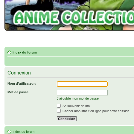
Index du forum
Connexion
Nom d’utilisateur:
Mot de passe:
J’ai oublié mon mot de passe
Se souvenir de moi
Cacher mon statut en ligne pour cette session
Index du forum