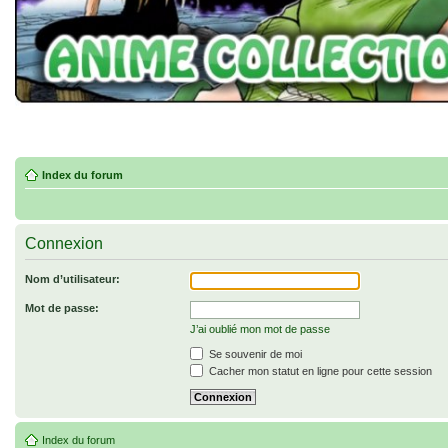
Index du forum
Connexion
Nom d’utilisateur:
Mot de passe:
J’ai oublié mon mot de passe
Se souvenir de moi
Cacher mon statut en ligne pour cette session
Index du forum