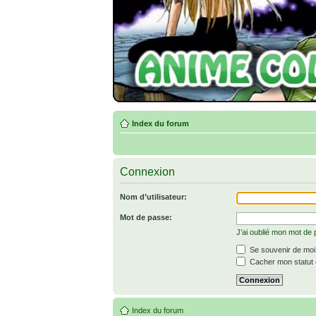
Index du forum
Connexion
Nom d’utilisateur:
Mot de passe:
J’ai oublié mon mot de
Se souvenir de moi
Cacher mon statut e
Index du forum