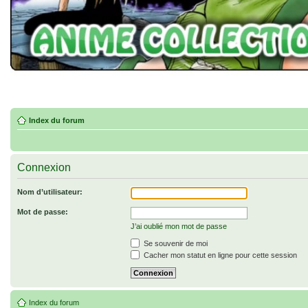
Index du forum
Connexion
Nom d’utilisateur:
Mot de passe:
J’ai oublié mon mot de passe
Se souvenir de moi
Cacher mon statut en ligne pour cette session
Index du forum