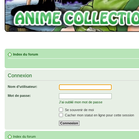
Index du forum
Connexion
Nom d’utilisateur:
Mot de passe:
J’ai oublié mon mot de passe
Se souvenir de moi
Cacher mon statut en ligne pour cette session
Index du forum