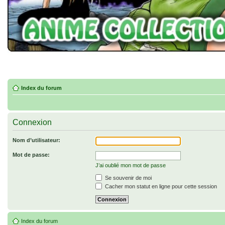
Index du forum
Connexion
Nom d’utilisateur:
Mot de passe:
J’ai oublié mon mot de passe
Se souvenir de moi
Cacher mon statut en ligne pour cette session
Index du forum