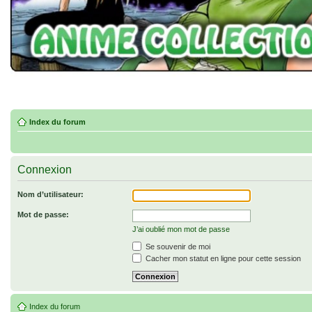
Index du forum
Connexion
Nom d’utilisateur:
Mot de passe:
J’ai oublié mon mot de passe
Se souvenir de moi
Cacher mon statut en ligne pour cette session
Index du forum