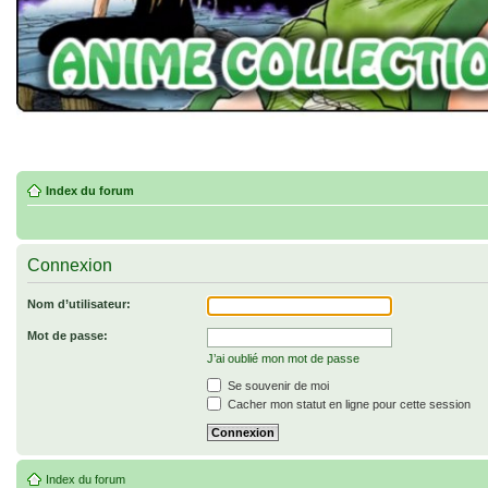
Index du forum
Connexion
Nom d’utilisateur:
Mot de passe:
J’ai oublié mon mot de passe
Se souvenir de moi
Cacher mon statut en ligne pour cette session
Index du forum