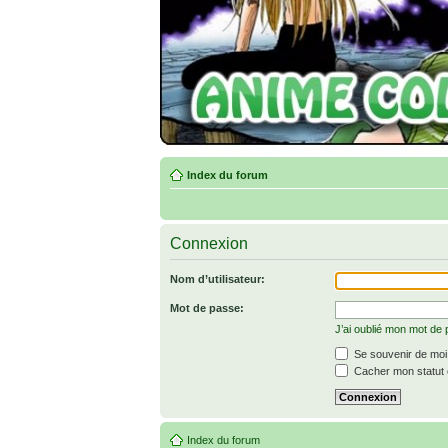
Index du forum
Connexion
Nom d’utilisateur:
Mot de passe:
J’ai oublié mon mot de
Se souvenir de moi
Cacher mon statut e
Index du forum