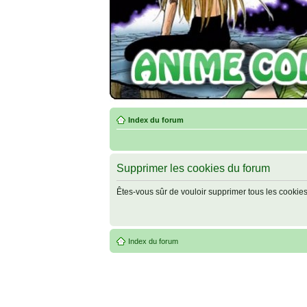
Index du forum
Supprimer les cookies du forum
Êtes-vous sûr de vouloir supprimer tous les cookie
Index du forum