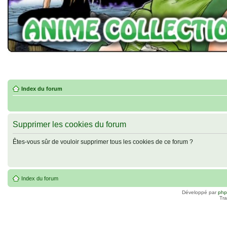
Index du forum
Supprimer les cookies du forum
Êtes-vous sûr de vouloir supprimer tous les cookies de ce forum ?
Index du forum
Développé par
ph
Tra