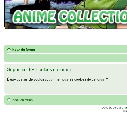
Index du forum
Supprimer les cookies du forum
Êtes-vous sûr de vouloir supprimer tous les cookies de ce forum ?
Index du forum
Développé par
ph
Tra