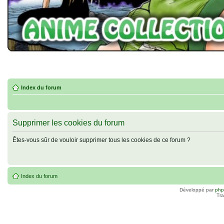
Index du forum
Supprimer les cookies du forum
Êtes-vous sûr de vouloir supprimer tous les cookies de ce forum ?
Index du forum
Développé par
ph
Tra