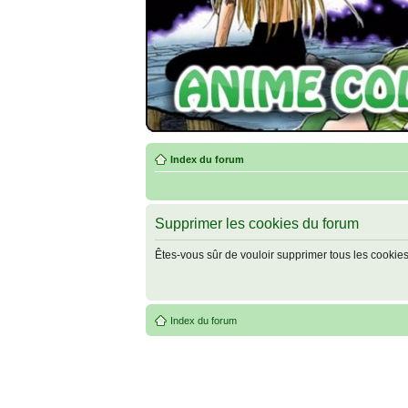
Index du forum
Supprimer les cookies du forum
Êtes-vous sûr de vouloir supprimer tous les cookie
Index du forum