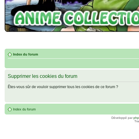
Index du forum
Supprimer les cookies du forum
Êtes-vous sûr de vouloir supprimer tous les cookies de ce forum ?
Index du forum
Développé par
ph
Tra