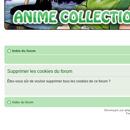
Index du forum
Supprimer les cookies du forum
Êtes-vous sûr de vouloir supprimer tous les cookies de ce forum ?
Index du forum
Développé par
ph
Tra