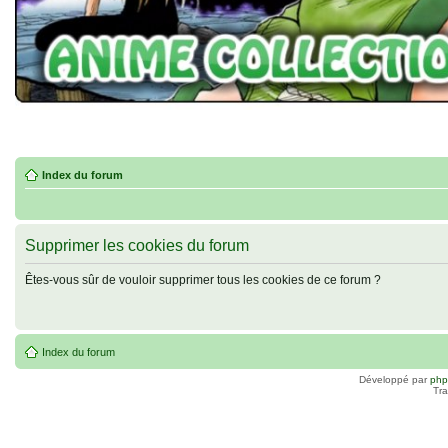
Index du forum
Supprimer les cookies du forum
Êtes-vous sûr de vouloir supprimer tous les cookies de ce forum ?
Index du forum
Développé par
ph
Tra