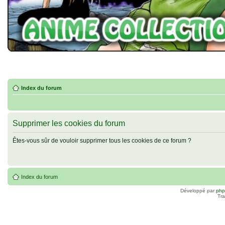
Index du forum
Supprimer les cookies du forum
Êtes-vous sûr de vouloir supprimer tous les cookies de ce forum ?
Index du forum
Développé par
ph
Tra