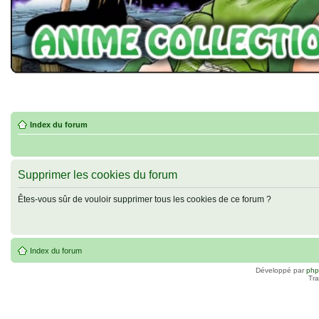
Index du forum
Supprimer les cookies du forum
Êtes-vous sûr de vouloir supprimer tous les cookies de ce forum ?
Index du forum
Développé par
ph
Tra