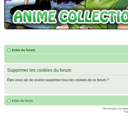
Index du forum
Supprimer les cookies du forum
Êtes-vous sûr de vouloir supprimer tous les cookies de ce forum ?
Index du forum
Développé par
ph
Tra