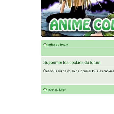
Index du forum
Supprimer les cookies du forum
Êtes-vous sûr de vouloir supprimer tous les cookie
Index du forum