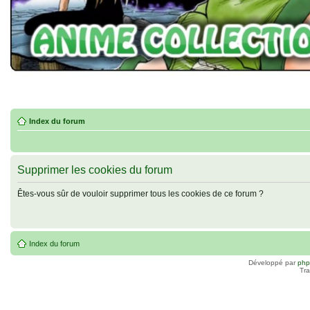
Index du forum
Supprimer les cookies du forum
Êtes-vous sûr de vouloir supprimer tous les cookies de ce forum ?
Index du forum
Développé par
ph
Tra