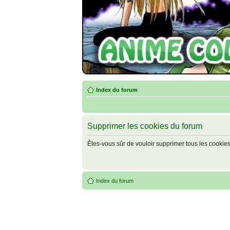
Index du forum
Supprimer les cookies du forum
Êtes-vous sûr de vouloir supprimer tous les cookie
Index du forum