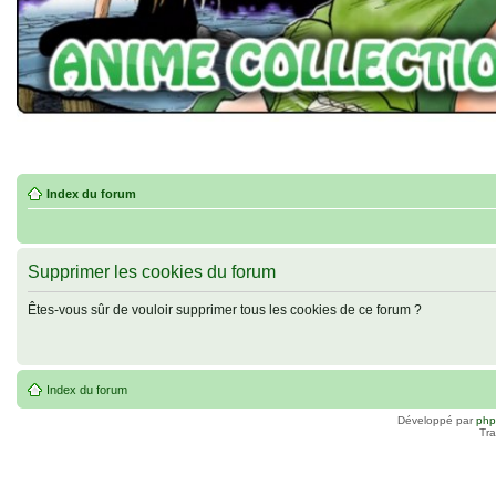
Index du forum
Supprimer les cookies du forum
Êtes-vous sûr de vouloir supprimer tous les cookies de ce forum ?
Index du forum
Développé par
ph
Tra