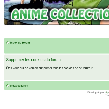
Index du forum
Supprimer les cookies du forum
Êtes-vous sûr de vouloir supprimer tous les cookies de ce forum ?
Index du forum
Développé par
ph
Tra