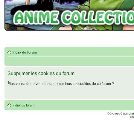
Index du forum
Supprimer les cookies du forum
Êtes-vous sûr de vouloir supprimer tous les cookies de ce forum ?
Index du forum
Développé par
ph
Tra