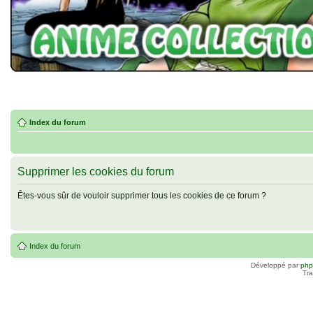
Index du forum
Supprimer les cookies du forum
Êtes-vous sûr de vouloir supprimer tous les cookies de ce forum ?
Index du forum
Développé par
ph
Tra